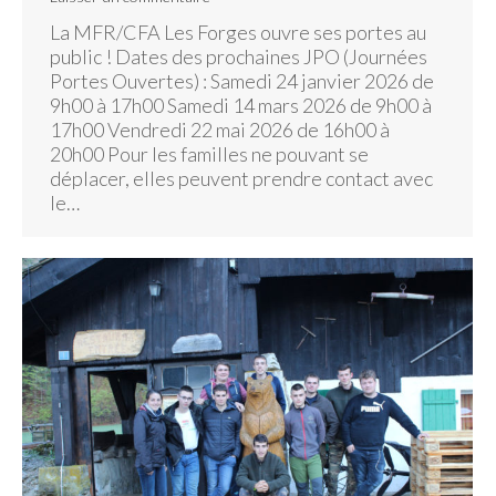
La MFR/CFA Les Forges ouvre ses portes au
public ! Dates des prochaines JPO (Journées
Portes Ouvertes) : Samedi 24 janvier 2026 de
9h00 à 17h00 Samedi 14 mars 2026 de 9h00 à
17h00 Vendredi 22 mai 2026 de 16h00 à
20h00 Pour les familles ne pouvant se
déplacer, elles peuvent prendre contact avec
le…