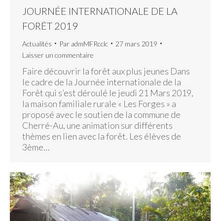
JOURNÉE INTERNATIONALE DE LA
FORÊT 2019
Actualités
Par
admMFRcclc
27 mars 2019
Laisser un commentaire
Faire découvrir la forêt aux plus jeunes Dans
le cadre de la Journée internationale de la
Forêt qui s’est déroulé le jeudi 21 Mars 2019,
la maison familiale rurale « Les Forges » a
proposé avec le soutien de la commune de
Cherré-Au, une animation sur différents
thèmes en lien avec la forêt. Les élèves de
3ème…