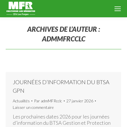
ARCHIVES DE L’AUTEUR :
ADMMFRCCLC
Vous êtes ici :
JOURNÉES D’INFORMATION DU BTSA
GPN
Actualités
Par
admMFRcclc
27 janvier 2026
Laisser un commentaire
Les prochaines dates 2026 pour les journées
d’information du BTSA Gestion et Protection