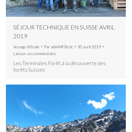
SÉJOUR TECHNIQUE EN SUISSE AVRIL
2019
Voyage d'étude
Par
admMFRcclc
30 avril 2019
Laisser un commentaire
Les Terminales Forêt à la découverte des
forêts Suisses