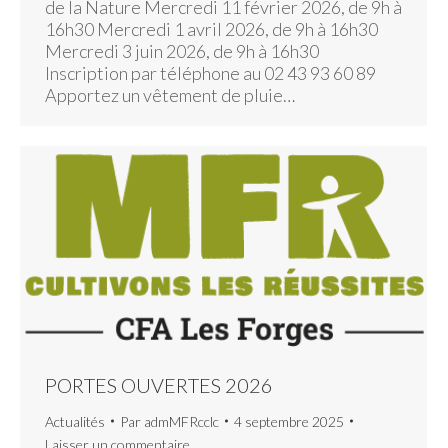
de la Nature Mercredi 11 février 2026, de 9h à
16h30 Mercredi 1 avril 2026, de 9h à 16h30
Mercredi 3 juin 2026, de 9h à 16h30
Inscription par téléphone au 02 43 93 60 89
Apportez un vêtement de pluie…
PORTES OUVERTES 2026
Actualités
Par
admMFRcclc
4 septembre 2025
Laisser un commentaire