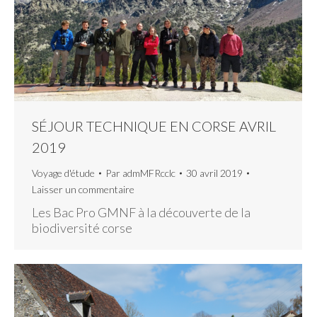
SÉJOUR TECHNIQUE EN CORSE AVRIL
2019
Voyage d'étude
Par
admMFRcclc
30 avril 2019
Laisser un commentaire
Les Bac Pro GMNF à la découverte de la
biodiversité corse