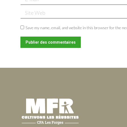
Site Web
Save my name, email, and website in this browser for the ne
Publier des commentaires