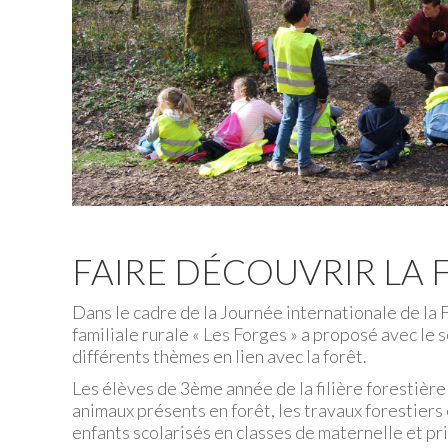
FAIRE DÉCOUVRIR LA 
Dans le cadre de la Journée internationale de la F
familiale rurale « Les Forges » a proposé avec le
différents thèmes en lien avec la forêt.
Les élèves de 3ème année de la filière forestière 
animaux présents en forêt, les travaux forestiers 
enfants scolarisés en classes de maternelle et pr