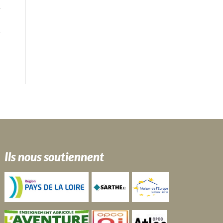
Ils nous soutiennent