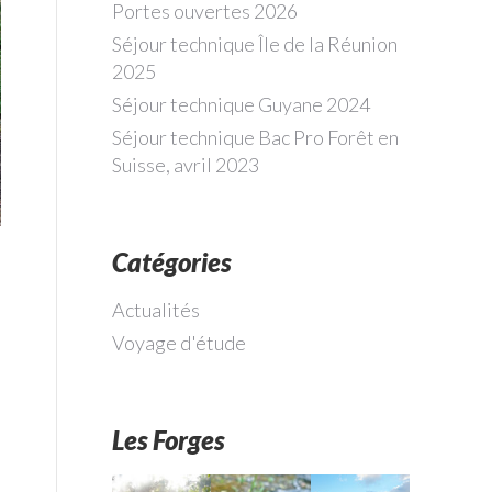
Portes ouvertes 2026
Séjour technique Île de la Réunion
2025
Séjour technique Guyane 2024
Séjour technique Bac Pro Forêt en
Suisse, avril 2023
Catégories
Actualités
Voyage d'étude
Les Forges