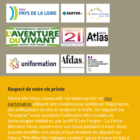
Respect de votre vie privée
Notre site https://www.mfr-fertebernard.fr/ et
nos
partenaires
utilisent des cookies pour améliorer l'expérience
des utilisateurs du site et analyser le trafic. En cliquant sur
"Accepter", vous acceptez l'utilisation des cookies ou
technologies similaires, par la MFR Les Forges - La Ferté-
Bernard. Nous conservons vos choix pendant 6 mois. Vous
pouvez modifier vos choix à tout moment en cliquant sur
l'ancre "Modifier les réglages cookies" qui se trouve en bas à