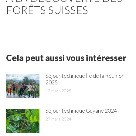
FORÊTS SUISSES
Cela peut aussi vous intéresser
Séjour technique Île de la Réunion
2025
12 mars 2025
Séjour technique Guyane 2024
27 mars 2024