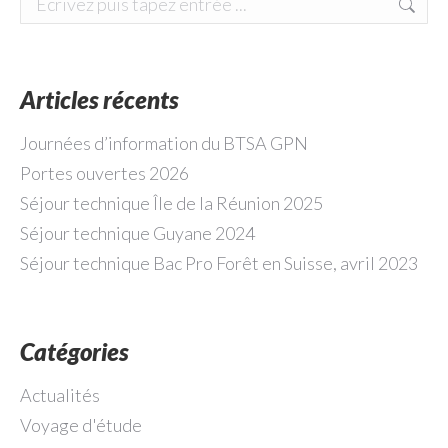
Articles récents
Journées d’information du BTSA GPN
Portes ouvertes 2026
Séjour technique Île de la Réunion 2025
Séjour technique Guyane 2024
Séjour technique Bac Pro Forêt en Suisse, avril 2023
Catégories
Actualités
Voyage d'étude