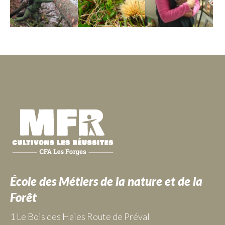
École des Métiers de la nature et de la
Forêt
1 Le Bois des Haies Route de Préval