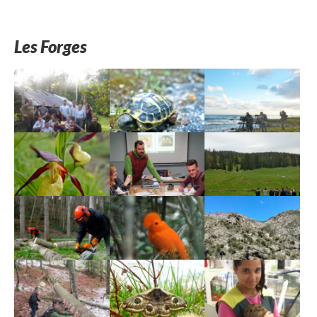
Les Forges