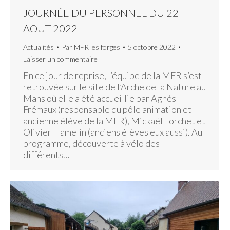
JOURNÉE DU PERSONNEL DU 22
AOUT 2022
Actualités
Par
MFR les forges
5 octobre 2022
Laisser un commentaire
En ce jour de reprise, l’équipe de la MFR s’est
retrouvée sur le site de l’Arche de la Nature au
Mans où elle a été accueillie par Agnès
Frémaux (responsable du pôle animation et
ancienne élève de la MFR), Mickaël Torchet et
Olivier Hamelin (anciens élèves eux aussi). Au
programme, découverte à vélo des
différents…