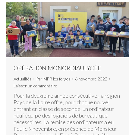
OPÉRATION MONORDIAULYCÉE
Actualités
Par
MFR les forges
6 novembre 2022
Laisser un commentaire
Pour la deuxième année consécutive, la région
Pays de la Loire offre, pour chaque nouvel
entrant en classe de seconde, un ordinateur
neuf équipé des logiciels de bureautique
nécessaires. La remise des ordinateurs a eu
lieu le 9 novembre, en présence de Monsieur