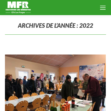
ARCHIVES DE L’ANNÉE :
2022
Vous êtes ici :