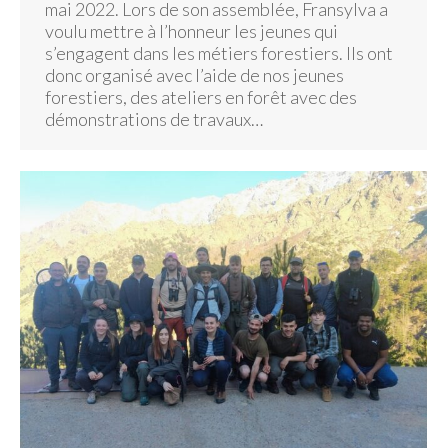
mai 2022. Lors de son assemblée, Fransylva a
voulu mettre à l’honneur les jeunes qui
s’engagent dans les métiers forestiers. Ils ont
donc organisé avec l’aide de nos jeunes
forestiers, des ateliers en forêt avec des
démonstrations de travaux…