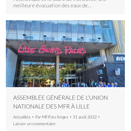
meilleure évacuation des eaux de…
ASSEMBLÉE GÉNÉRALE DE L’UNION
NATIONALE DES MFR À LILLE
Actualités
Par
MFR les forges
31 août 2022
Laisser un commentaire