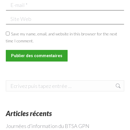
E-mail *
Site Web
Save my name, email, and website in this browser for the next
time I comment.
Publier des commentaires
Search:
Articles récents
Journées d’information du BTSA GPN