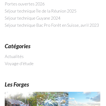
Portes ouvertes 2026
Séjour technique Île de la Réunion 2025
Séjour technique Guyane 2024
Séjour technique Bac Pro Forêt en Suisse, avril 2023
Catégories
Actualités
Voyage d'étude
Les Forges