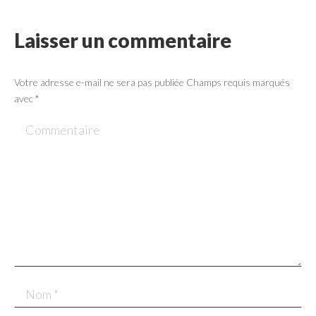
Laisser un commentaire
Votre adresse e-mail ne sera pas publiée Champs requis marqués
avec
*
Commentaire
Nom *