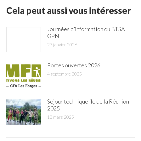
Cela peut aussi vous intéresser
Journées d’information du BTSA
GPN
27 janvier 2026
Portes ouvertes 2026
4 septembre 2025
Séjour technique Île de la Réunion
2025
12 mars 2025