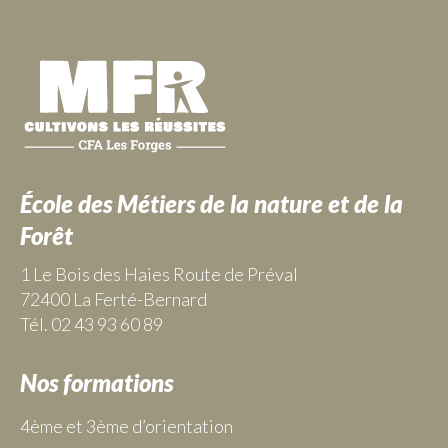
École des Métiers de la nature et de la
Forêt
1 Le Bois des Haies Route de Préval
72400 La Ferté-Bernard
Tél. 02 43 93 60 89
Nos formations
4ème et 3ème d’orientation