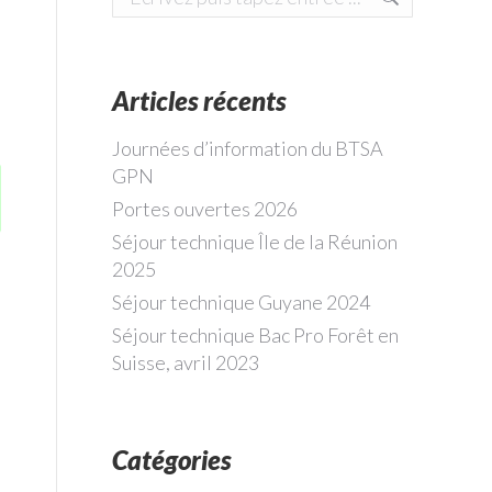
Articles récents
Journées d’information du BTSA
GPN
Portes ouvertes 2026
Séjour technique Île de la Réunion
2025
Séjour technique Guyane 2024
Séjour technique Bac Pro Forêt en
Suisse, avril 2023
Catégories