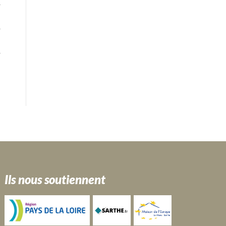
Ils nous soutiennent