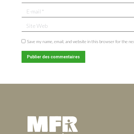
E-mail *
Site Web
Save my name, email, and website in this browser for the ne
Publier des commentaires