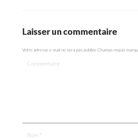
Laisser un commentaire
Votre adresse e-mail ne sera pas publiée Champs requis marq
Commentaire
Nom *