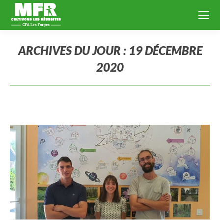
ARCHIVES DU JOUR :
19 DÉCEMBRE
2020
Vous êtes ici :