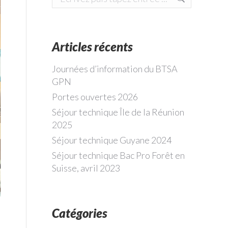
Articles récents
Journées d’information du BTSA
GPN
Portes ouvertes 2026
Séjour technique Île de la Réunion
2025
Séjour technique Guyane 2024
Séjour technique Bac Pro Forêt en
Suisse, avril 2023
Catégories