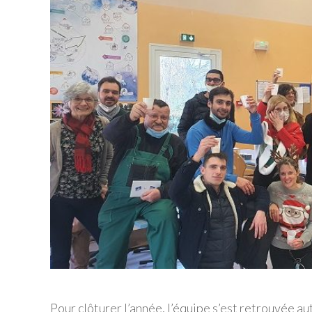
Pour clôturer l’année, l’équipe s’est retrouvée au