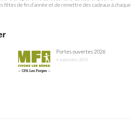
 fêtes de fin d’année et de remettre des cadeaux à chaque
er
A
Portes ouvertes 2026
4 septembre 2025