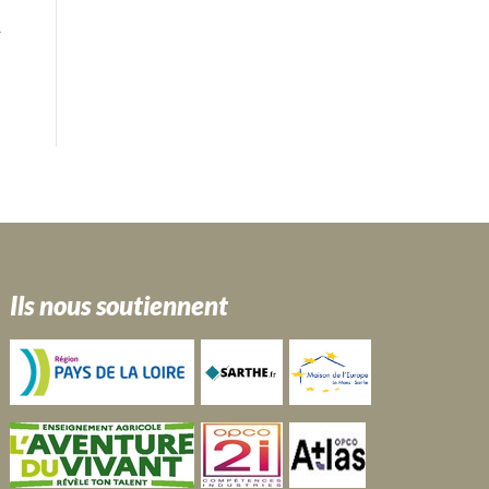
Ils nous soutiennent