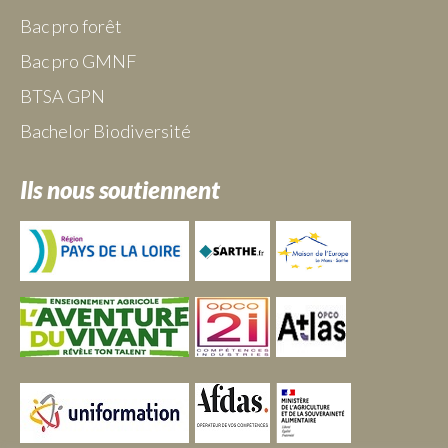
Bac pro forêt
Bac pro GMNF
BTSA GPN
Bachelor Biodiversité
Ils nous soutiennent