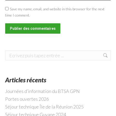
Save my name, email, and website in this browser for the next
time I comment.
Publier des commentaires
Search:
Articles récents
Journées d’information du BTSA GPN
Portes ouvertes 2026
Séjour technique Île de la Réunion 2025
Séjour technique Guyane 2024