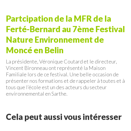
Partcipation de la MFR de la
Ferté-Bernard au 7ème Festival
Nature Environnement de
Moncé en Belin
La présidente, Véronique Coutard et le directeur,
Vincent Bironneau ont représenté la Maison
Familiale lors de ce festival. Une belle occasion de
présenter nos formations et de rappeler à toutes et à
tous que l’école est un des acteurs du secteur
environnemental en Sarthe.
Cela peut aussi vous intéresser