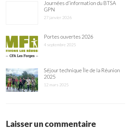
Journées d’information du BTSA
GPN
27 janvier 2026
Portes ouvertes 2026
4 septembre 2025
Séjour technique Île de la Réunion
2025
12 mars 2025
Laisser un commentaire