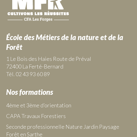
École des Métiers de la nature et de la
Forêt
1 Le Bois des Haies Route de Préval
72400 La Ferté-Bernard
Tél. 02 43 93 60 89
Nos formations
4ème et 3ème d’orientation
CAPA Travaux Forestiers
Seconde professionnelle Nature Jardin Paysage
Forêt en Sarthe